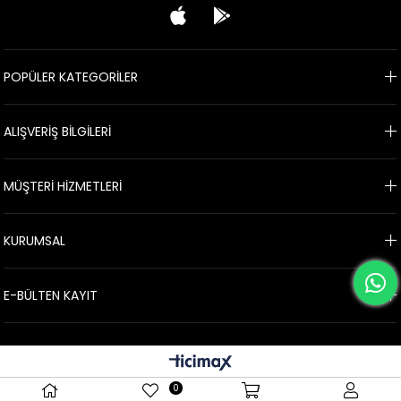
POPÜLER KATEGORİLER
ALIŞVERİŞ BİLGİLERİ
MÜŞTERİ HİZMETLERİ
KURUMSAL
E-BÜLTEN KAYIT
0