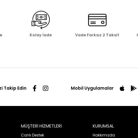
e
Kolay İade
Vade Farksız 2 Taksit
zi Takip Edin
Mobil Uygulamalar
MÜŞTERİ HİZMETLERİ
KURUMSAL
Canlı Destek
Hakkımızda