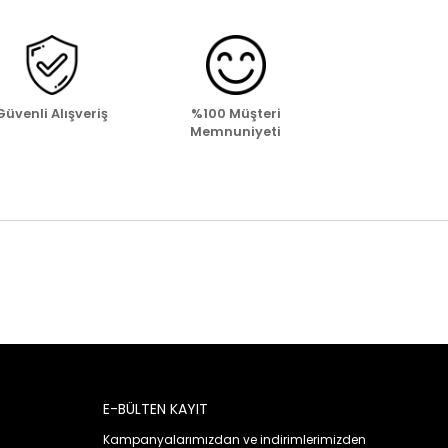
Güvenli Alışveriş
%100 Müşteri
Memnuniyeti
E-BÜLTEN KAYIT
Kampanyalarımızdan ve indirimlerimizden