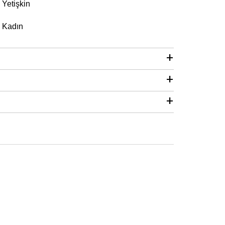
Yetişkin
Kadın