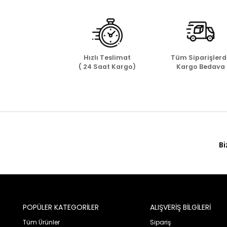
Hızlı Teslimat
Tüm Siparişlerd
( 24 Saat Kargo)
Kargo Bedava
Bi
POPÜLER KATEGORİLER
ALIŞVERİŞ BİLGİLERİ
Tüm Ürünler
Sipariş