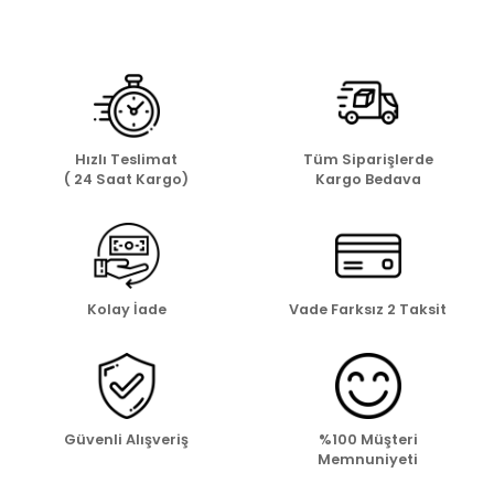
Hızlı Teslimat
Tüm Siparişlerde
( 24 Saat Kargo)
Kargo Bedava
Kolay İade
Vade Farksız 2 Taksit
Güvenli Alışveriş
%100 Müşteri
Memnuniyeti