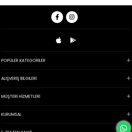
POPÜLER KATEGORİLER
ALIŞVERİŞ BİLGİLERİ
MÜŞTERİ HİZMETLERİ
KURUMSAL