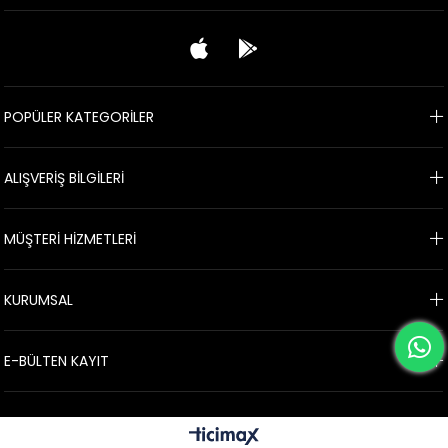
POPÜLER KATEGORİLER
ALIŞVERİŞ BİLGİLERİ
MÜŞTERİ HİZMETLERİ
KURUMSAL
E-BÜLTEN KAYIT