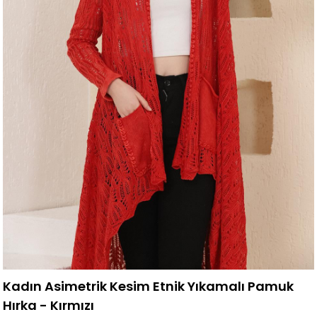
Kadın Asimetrik Kesim Etnik Yıkamalı Pamuk
Hırka - Kırmızı