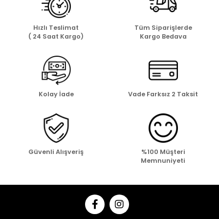
Hızlı Teslimat
Tüm Siparişlerde
( 24 Saat Kargo)
Kargo Bedava
Kolay İade
Vade Farksız 2 Taksit
Güvenli Alışveriş
%100 Müşteri
Memnuniyeti